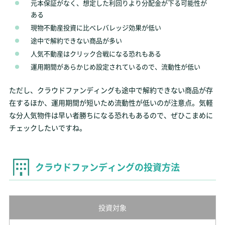
元本保証がなく、想定した利回りより分配金が下る可能性が
ある
現物不動産投資に比べレバレッジ効果が低い
途中で解約できない商品が多い
人気不動産はクリック合戦になる恐れもある
運用期間があらかじめ設定されているので、流動性が低い
ただし、クラウドファンディングも途中で解約できない商品が存
在するほか、運用期間が短いため流動性が低いのが注意点。気軽
な分人気物件は早い者勝ちになる恐れもあるので、ぜひこまめに
チェックしたいですね。
クラウドファンディングの投資方法
投資対象