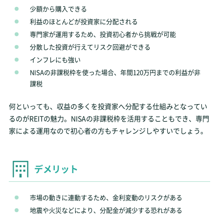
少額から購入できる
利益のほとんどが投資家に分配される
専門家が運用するため、投資初心者から挑戦が可能
分散した投資が行えてリスク回避ができる
インフレにも強い
NISAの非課税枠を使った場合、年間120万円までの利益が非
課税
何といっても、収益の多くを投資家へ分配する仕組みとなってい
るのがREITの魅力。NISAの非課税枠を活用することもでき、専門
家による運用なので初心者の方もチャレンジしやすいでしょう。
デメリット
市場の動きに連動するため、金利変動のリスクがある
地震や火災などにより、分配金が減少する恐れがある