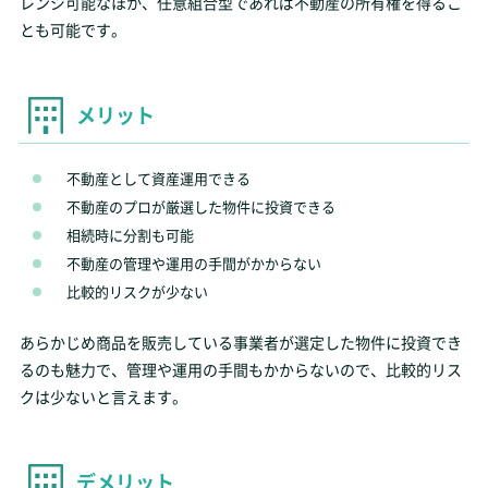
レンジ可能なほか、任意組合型であれば不動産の所有権を得るこ
とも可能です。
メリット
不動産として資産運用できる
不動産のプロが厳選した物件に投資できる
相続時に分割も可能
不動産の管理や運用の手間がかからない
比較的リスクが少ない
あらかじめ商品を販売している事業者が選定した物件に投資でき
るのも魅力で、管理や運用の手間もかからないので、比較的リス
クは少ないと言えます。
デメリット