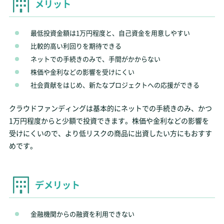
メリット
最低投資金額は1万円程度と、自己資金を用意しやすい
比較的高い利回りを期待できる
ネットでの手続きのみで、手間がかからない
株価や金利などの影響を受けにくい
社会貢献をはじめ、新たなプロジェクトへの応援ができる
クラウドファンディングは基本的にネットでの手続きのみ、かつ
1万円程度からと少額で投資できます。株価や金利などの影響を
受けにくいので、より低リスクの商品に出資したい方にもおすす
めです。
デメリット
金融機関からの融資を利用できない