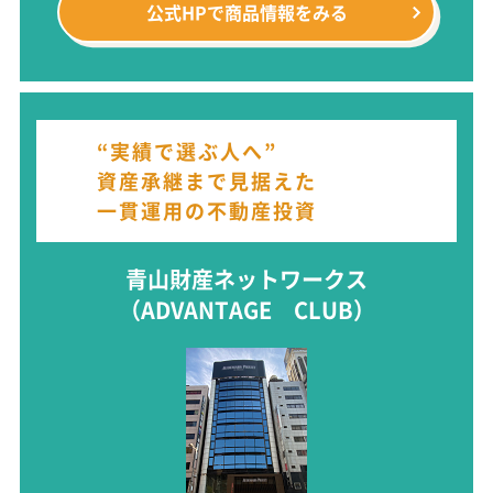
公式HPで
商品情報をみる
“実績で選ぶ人へ”
資産承継まで見据えた
一貫運用の不動産投資
青山財産ネットワークス
（ADVANTAGE CLUB）