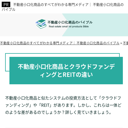
不動産小口化商品のすべてがわかる専門メディア｜ 不動産小口化商品の
バイブル
不動産小口化商品のすべてがわかる専門メディア｜ 不動産小口化商品のバイブル
»
不
不動産小口化商品とクラウドファンデ
ィングとREITの違い
不動産小口化商品と似たシステムの投資方法として「クラウドフ
ァンディング」や「REIT」があります。しかし、これらは一体ど
のような差があるのでしょうか？詳しく見ていきましょう。