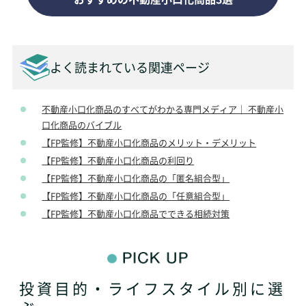
よく読まれている関連ページ
不動産小口化商品のすべてがわかる専門メディア｜ 不動産小
口化商品のバイブル
【FP監修】不動産小口化商品のメリット・デメリット
【FP監修】不動産小口化商品の利回り
【FP監修】不動産小口化商品の「匿名組合型」
【FP監修】不動産小口化商品の「任意組合型」
【FP監修】不動産小口化商品でできる相続対策
投資目的・ライフスタイル別に選