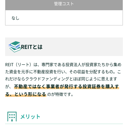
管理コスト
なし
REITとは
REIT（リート）は、専門家である投資法人が投資家たちから集め
た資金を元手に不動産投資を行い、その収益を分配するもの。こ
れだけならクラウドファンディングとほぼ同じように思えます
不動産ではなく事業者が発行する投資証券を購入す
が、
る、という形になる
のが特徴です。
メリット