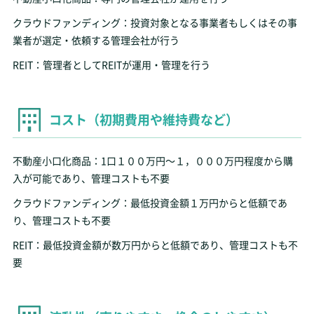
クラウドファンディング：投資対象となる事業者もしくはその事
業者が選定・依頼する管理会社が行う
REIT：管理者としてREITが運用・管理を行う
コスト（初期費用や維持費など）
不動産小口化商品：1口１００万円～１，０００万円程度から購
入が可能であり、管理コストも不要
クラウドファンディング：最低投資金額１万円からと低額であ
り、管理コストも不要
REIT：最低投資金額が数万円からと低額であり、管理コストも不
要