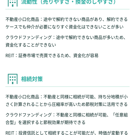
流動性（売りやすさ・換金のしやすさ）
不動産小口化商品：途中で解約できない商品があり、解約できる
ケースでも仲介が必要になりすぐ資金化はできないことが多い
クラウドファンディング：途中で解約できない商品が多いため、
資金化することができない
REIT：証券市場で売買できるため、資金化が容易
相続対策
不動産小口化商品：不動産と同様に相続が可能、持ち分地積が小
さく計算されることから圧縮率が高いため節税対策に活用できる
クラウドファンディング：不動産と同様に相続が可能、「任意組
合型」を選択すると節税効果が期待できる
REIT：投資信託として相続することが可能だが、時価が変動する