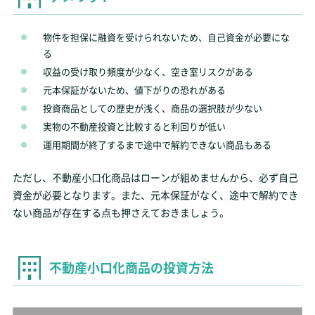
物件を担保に融資を受けられないため、自己資金が必要にな
る
収益の受け取り頻度が少なく、空き室リスクがある
元本保証がないため、値下がりの恐れがある
投資商品としての歴史が浅く、商品の選択肢が少ない
実物の不動産投資と比較すると利回りが低い
運用期間が終了するまで途中で解約できない商品もある
ただし、不動産小口化商品はローンが組めませんから、必ず自己
資金が必要となります。また、元本保証がなく、途中で解約でき
ない商品が存在する点も押さえておきましょう。
不動産小口化商品の投資方法