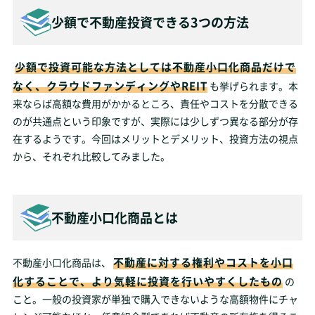
少額で不動産投資できる3つの方法
少額で投資可能な方法としては不動産小口化商品だけで
なく、クラウドファンディングやREIT
も挙げられます。本
来ならば高額な費用がかかるところ、責任やコストを分散できる
のが共通点という印象ですが、実際には少しずつ異なる部分が存
在するようです。今回はメリットとデメリット、投資方法の視点
から、それぞれ比較してみました。
不動産小口化商品とは
不動産に対する権利やコストを小口
不動産小口化商品は、
化することで、より気軽に投資を行いやすくしたもの
の
こと。一般の投資家が単独で購入できないような高額物件にチャ