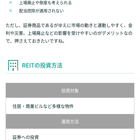
上場廃止や倒産も考えられる
配当控除が適用されない
ただし、証券商品であるがゆえに市場の動きと連動しやすく、金
利や災害、上場廃止などの影響を受けやすいのがデメリットなの
で、押さえておきたいですね。
REITの投資方法
投資対象
住居・商業ビルなど多様な物件
運用方法
証券への投資