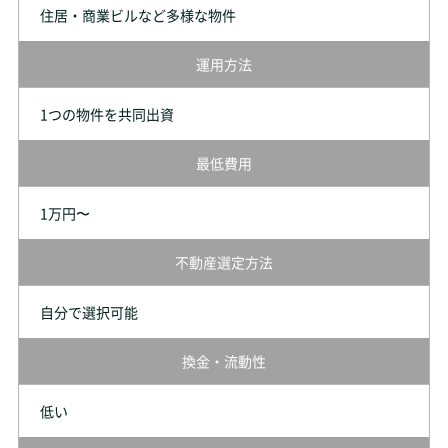
住居・商業ビルなど多様な物件
運用方法
1つの物件を共同出資
最低費用
1万円〜
不動産選定方法
自分で選択可能
換金・流動性
低い