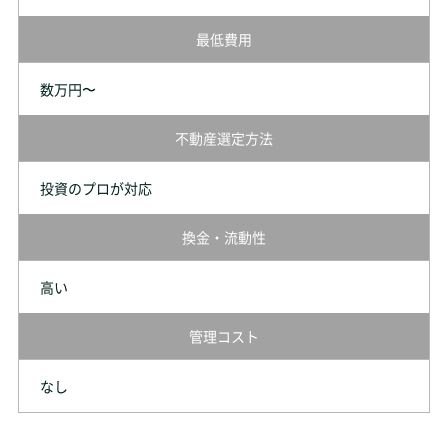
最低費用
数万円〜
不動産選定方法
投資のプロが対応
換金・流動性
高い
管理コスト
なし