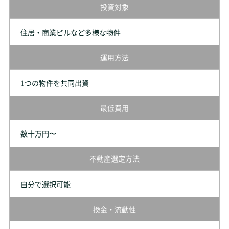
投資対象
住居・商業ビルなど多様な物件
運用方法
1つの物件を共同出資
最低費用
数十万円〜
不動産選定方法
自分で選択可能
換金・流動性