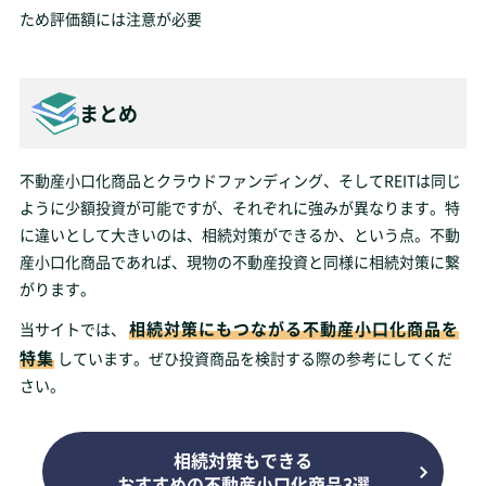
ため評価額には注意が必要
まとめ
不動産小口化商品とクラウドファンディング、そしてREITは同じ
ように少額投資が可能ですが、それぞれに強みが異なります。特
に違いとして大きいのは、相続対策ができるか、という点。不動
産小口化商品であれば、現物の不動産投資と同様に相続対策に繋
がります。
相続対策にもつながる不動産小口化商品を
当サイトでは、
特集
しています。ぜひ投資商品を検討する際の参考にしてくだ
さい。
相続対策もできる
おすすめの不動産小口化商品3選