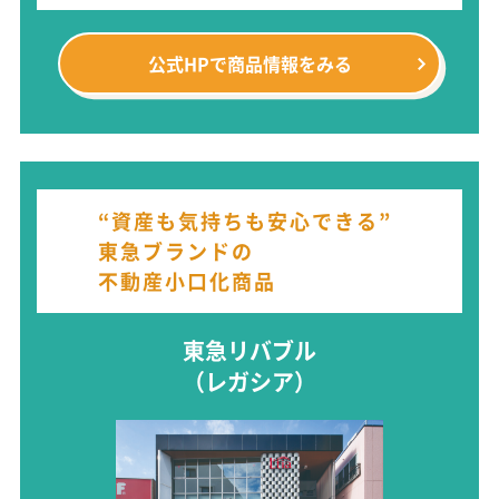
公式HPで
商品情報をみる
“資産も気持ちも安心できる”
東急ブランドの
不動産小口化商品
東急リバブル
（レガシア）