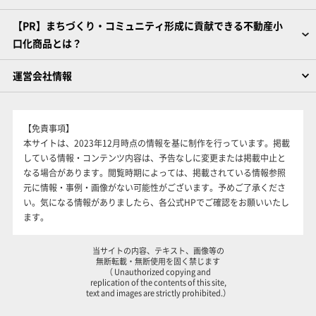
【PR】まちづくり・コミュニティ形成に貢献できる不動産小
口化商品とは？
運営会社情報
【免責事項】
本サイトは、2023年12月時点の情報を基に制作を行っています。掲載
している情報・コンテンツ内容は、予告なしに変更または掲載中止と
なる場合があります。閲覧時期によっては、掲載されている情報参照
元に情報・事例・画像がない可能性がございます。予めご了承くださ
い。気になる情報がありましたら、各公式HPでご確認をお願いいたし
ます。
当サイトの内容、テキスト、画像等の
無断転載・無断使用を固く禁じます
（ Unauthorized copying and
replication of the contents of this site,
text and images are strictly prohibited.）