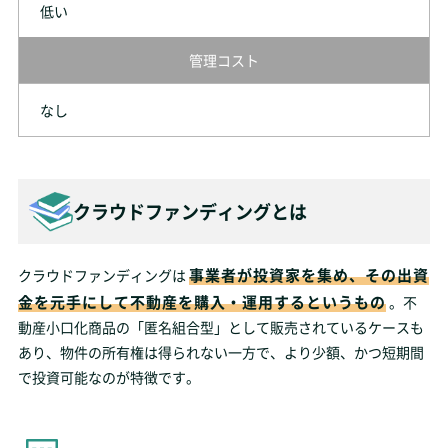
低い
管理コスト
なし
クラウドファンディングとは
事業者が投資家を集め、その出資
クラウドファンディングは
金を元手にして不動産を購入・運用するというもの
。不
動産小口化商品の「匿名組合型」として販売されているケースも
あり、物件の所有権は得られない一方で、より少額、かつ短期間
で投資可能なのが特徴です。