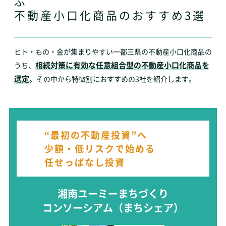
ぶ
不動産小口化商品のおすすめ3選
ヒト・もの・金が集まりやすい一都三県の不動産小口化商品の
相続対策に有効な任意組合型の不動産小口化商品を
うち、
選定
。その中から特徴別におすすめの3社を紹介します。
“最初の不動産投資”へ
少額・低リスクで始める
任せっぱなし投資
湘南ユーミーまちづくり
コンソーシアム
（まちシェア）