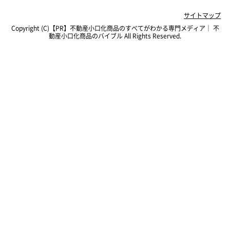
サイトマップ
Copyright (C)【PR】
不動産小口化商品のすべてがわかる専門メディア｜ 不
動産小口化商品のバイブル
All Rights Reserved.