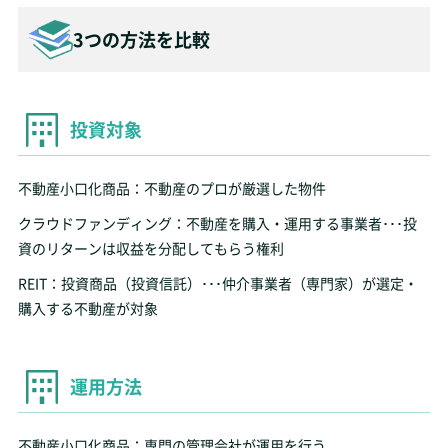
3つの方法を比較
投資対象
不動産小口化商品：不動産のプロが厳選した物件
クラウドファンディング：不動産を購入・運用する事業者･･･投
資のリターンは収益を分配してもらう権利
REIT：投資商品（投資信託）･･･仲介事業者（専門家）が選定・
購入する不動産が対象
運用方法
不動産小口化商品：専門の管理会社が運用を行う