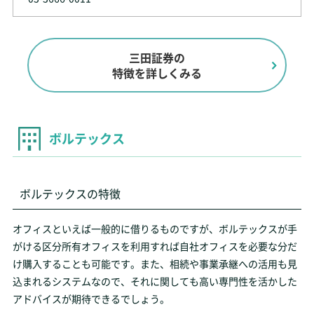
三田証券の
特徴を詳しくみる
ボルテックス
ボルテックスの特徴
オフィスといえば一般的に借りるものですが、ボルテックスが手
がける区分所有オフィスを利用すれば自社オフィスを必要な分だ
け購入することも可能です。また、相続や事業承継への活用も見
込まれるシステムなので、それに関しても高い専門性を活かした
アドバイスが期待できるでしょう。