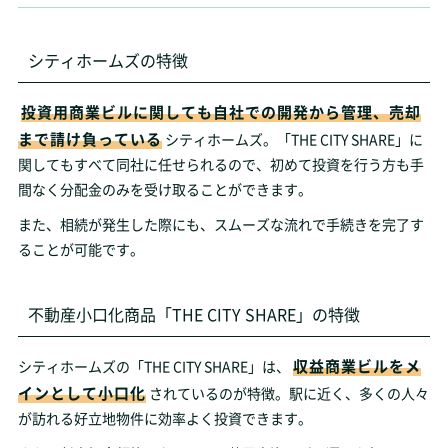
シティホームズの特徴
投資用商業ビルに関しても自社での開発から管理、売却
まで請け負っている
シティホームズ。「THE CITY SHARE」に
関してもすべて同社に任せられるので、初めて投資を行う方も手
間なく分配金のみを受け取ることができます。
また、相続が発生した際にも、スムーズな流れで手続きを完了す
ることが可能です。
不動産小口化商品「THE CITY SHARE」の特徴
収益商業ビルをメ
シティホームズの「THE CITY SHARE」は、
インとして小口化
されているのが特徴。駅に近く、多くの人々
が訪れる好立地物件に効率よく投資できます。