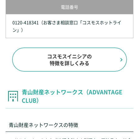
電話番号
0120-418341（お客さま相談窓口「コスモスホットライ
ン」）
コスモスイニシアの
特徴を詳しくみる
青山財産ネットワークス（ADVANTAGE
CLUB）
青山財産ネットワークスの特徴