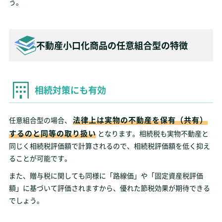
う。
不動産小口化商品の任意組合型の特徴
相続対策にも有効
法律上は実物の不動産を保有（共有）
任意組合型の場合、
するのと同等の取り扱い
となります。相続税も実物不動産と
同じく相続税評価額で計算されるので、相続税評価額を低く抑え
ることが可能です。
また、贈与税に関しても同様に「路線価」や「固定資産税評価
額」に基づいて評価されますから、優れた節税効果が期待できる
でしょう。