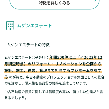
特徴を詳しくみる
ムゲンエステート
ムゲンエステートの特徴
年間500件以上（※2023年12
ムゲンエステートは子会社に
月調査時点）のリフォーム・リノベーションを企画から
設計、施工、運営、管理まで担当するフジホームを有す
る
のが特徴。中古不動産のプロフェッショナル集団としての総合
力を活かし、購入後も高品質の維持を追求しています。
中古不動産の投資に関しては信頼度の高い、頼もしい企業だと言
えるでしょう。