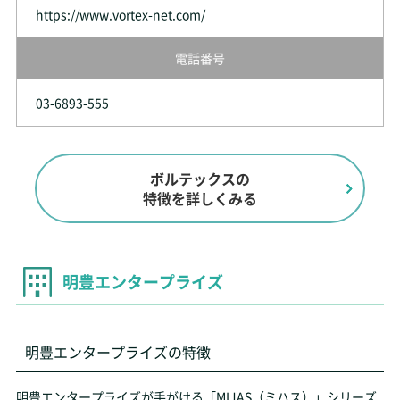
https://www.vortex-net.com/
電話番号
03-6893-555
ボルテックスの
特徴を詳しくみる
明豊エンタープライズ
明豊エンタープライズの特徴
明豊エンタープライズが手がける「MIJAS（ミハス）」シリーズ