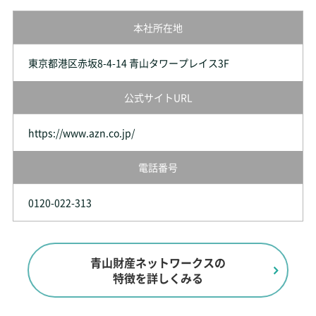
本社所在地
東京都港区赤坂8-4-14 青山タワープレイス3F
公式サイトURL
https://www.azn.co.jp/
電話番号
0120-022-313
青山財産ネットワークスの
特徴を詳しくみる