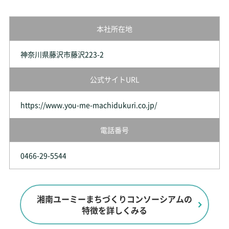
本社所在地
神奈川県藤沢市藤沢223-2
公式サイトURL
https://www.you-me-machidukuri.co.jp/
電話番号
0466-29-5544
湘南ユーミーまちづくりコンソーシアムの
特徴を詳しくみる