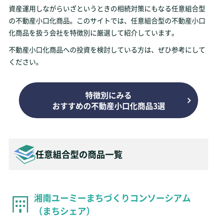
資産運用しながらいざというときの相続対策にもなる任意組合型
の不動産小口化商品。このサイトでは、任意組合型の不動産小口
化商品を扱う会社を特徴別に厳選して紹介しています。
不動産小口化商品への投資を検討している方は、ぜひ参考にして
ください。
特徴別にみる
おすすめの不動産小口化商品3選
任意組合型の商品一覧
湘南ユーミーまちづくりコンソーシアム
（まちシェア）