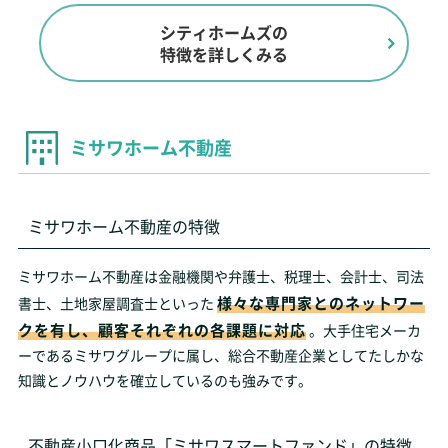
シティホームズの
特徴を詳しくみる
ミサワホーム不動産
ミサワホーム不動産の特徴
ミサワホーム不動産は金融機関や弁護士、税理士、会計士、司法
様々な専門家とのネットワー
書士、土地家屋調査士といった
クを有し、顧客それぞれの各課題に対応
。大手住宅メーカ
ーであるミサワグループに属し、総合不動産企業としてたしかな
知識とノウハウを確立しているのも強みです。
不動産小口化商品「ミサワスマートファンド」の特徴