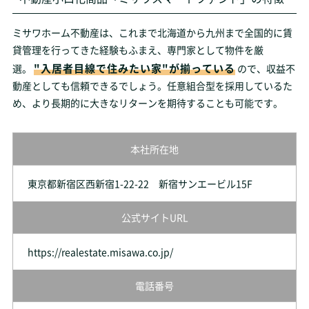
ミサワホーム不動産は、これまで北海道から九州まで全国的に賃
貸管理を行ってきた経験もふまえ、専門家として物件を厳
"入居者目線で住みたい家"が揃っている
選。
ので、収益不
動産としても信頼できるでしょう。任意組合型を採用しているた
め、より長期的に大きなリターンを期待することも可能です。
本社所在地
東京都新宿区西新宿1-22-22 新宿サンエービル15F
公式サイトURL
https://realestate.misawa.co.jp/
電話番号