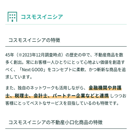
コスモスイニシア
コスモスイニシアの特徴
45年（※2023年12月調査時点）の歴史の中で、不動産商品を数
多く創出。常にお客様一人ひとりにとって心地よい価値を創造す
べく、「Next GOOD」をコンセプトに柔軟、かつ斬新な商品を追
求しています。
金融機関や弁護
また、独自のネットワークも活用しながら、
士、税理士、会計士、パートナー企業などと連携
しつつお
客様にとってベストなサービスを目指しているのも特徴です。
コスモスイニシアの不動産小口化商品の特徴