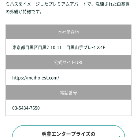
ミハスをイメージしたプレミアムアパートで、洗練された白基調
の外観が特徴です。
本社所在地
東京都目黒区目黒2-10-11 目黒山手プレイス4F
公式サイトURL
https://meiho-est.com/
電話番号
03-5434-7650
明豊エンタープライズの