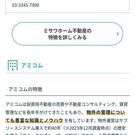
03-3345-7990
ミサワホーム不動産の
特徴を詳しくみる
アミコム
アミコムの特徴
アミコムは投資用不動産の売買や不動産コンサルティング、賃貸
物件の管理につい
管理などを長年手がけてきたこともあり、
ても豊富な知識とノウハウ
を有しています。物件運営はサブ
リースシステム導入で約40年（※2023年12月調査時点）の歴史