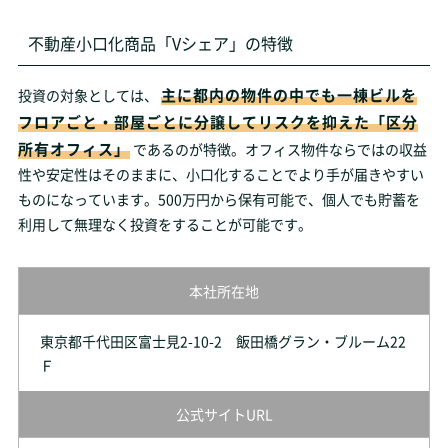
不動産小口化商品「Vシェア」の特徴
主に都内の物件の中でも一棟ビルを
投資の対象としては、
フロアごと・部屋ごとに分譲してリスクを抑えた「区分
所有オフィス」
であるのが特徴。オフィス物件ならではの収益
性や安定性はそのままに、小口化することでより手が届きやすい
ものになっています。500万円から保有可能で、個人でも貯蓄を
利用して無理なく投資をすることが可能です。
本社所在地
東京都千代田区富士見2-10-2 飯田橋グラン・ブルーム22
Ｆ
公式サイトURL