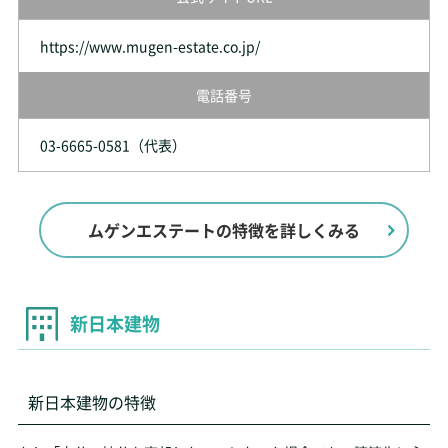
https://www.mugen-estate.co.jp/
電話番号
03-6665-0581（代表）
ムゲンエステートの特徴を詳しくみる
新日本建物
新日本建物の特徴