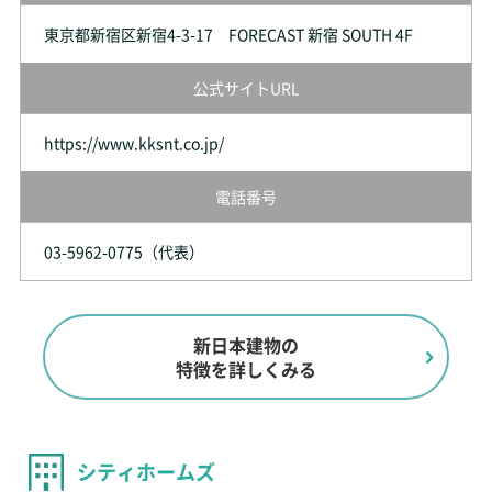
東京都新宿区新宿4-3-17 FORECAST 新宿 SOUTH 4F
公式サイトURL
https://www.kksnt.co.jp/
電話番号
03-5962-0775（代表）
新日本建物の
特徴を詳しくみる
シティホームズ