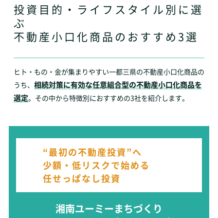
投資目的・ライフスタイル別に選
ぶ
不動産小口化商品のおすすめ3選
ヒト・もの・金が集まりやすい一都三県の不動産小口化商品の
相続対策に有効な任意組合型の不動産小口化商品を
うち、
選定
。その中から特徴別におすすめの3社を紹介します。
“最初の不動産投資”へ
少額・低リスクで始める
任せっぱなし投資
湘南ユーミーまちづくり