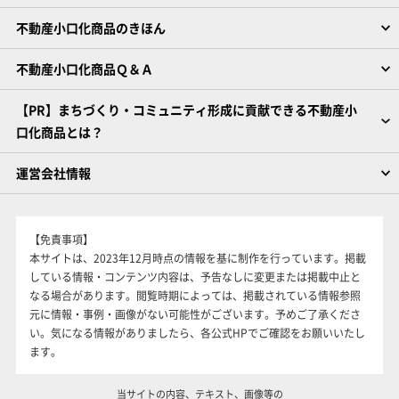
不動産小口化商品のきほん
不動産小口化商品Ｑ＆Ａ
【PR】まちづくり・コミュニティ形成に貢献できる不動産小
口化商品とは？
運営会社情報
【免責事項】
本サイトは、2023年12月時点の情報を基に制作を行っています。掲載
している情報・コンテンツ内容は、予告なしに変更または掲載中止と
なる場合があります。閲覧時期によっては、掲載されている情報参照
元に情報・事例・画像がない可能性がございます。予めご了承くださ
い。気になる情報がありましたら、各公式HPでご確認をお願いいたし
ます。
当サイトの内容、テキスト、画像等の