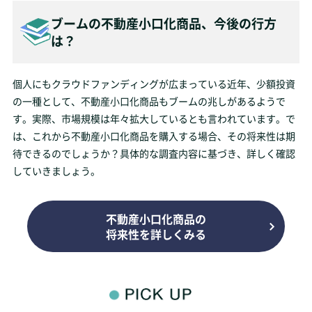
ブームの不動産小口化商品、今後の行方
は？
個人にもクラウドファンディングが広まっている近年、少額投資
の一種として、不動産小口化商品もブームの兆しがあるようで
す。実際、市場規模は年々拡大しているとも言われています。で
は、これから不動産小口化商品を購入する場合、その将来性は期
待できるのでしょうか？具体的な調査内容に基づき、詳しく確認
していきましょう。
不動産小口化商品の
将来性を詳しくみる