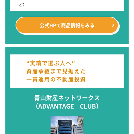
ど）
公式HPで
商品情報をみる
“実績で選ぶ人へ”
資産承継まで見据えた
一貫運用の不動産投資
青山財産ネットワークス
（ADVANTAGE CLUB）