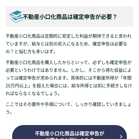
不動産小口化商品は確定申告が必要？
不動産小口化商品は定期的に安定した利益が期待できると言われ
ていますが、給与とは別の収入になるため、確定申告は必要な
の？と悩む方も多いはず。
不動産小口化商品を購入したからといって、必ずしも確定申告が
必要というわけではありません。しかし、そこから得た収益によ
っては確定申告が求められます。具体的には不動産所得が「年間
20万円以上」を超えた場合には、給与所得とは別に手続きしなけ
ればならなくなるでしょう。
ここではその要件や手順について、しっかり確認していきましょ
う。
不動産小口化商品は確定申告が