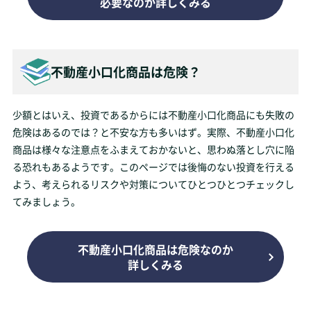
必要なのか詳しくみる
不動産小口化商品は危険？
少額とはいえ、投資であるからには不動産小口化商品にも失敗の
危険はあるのでは？と不安な方も多いはず。実際、不動産小口化
商品は様々な注意点をふまえておかないと、思わぬ落とし穴に陥
る恐れもあるようです。このページでは後悔のない投資を行える
よう、考えられるリスクや対策についてひとつひとつチェックし
てみましょう。
不動産小口化商品は危険なのか
詳しくみる