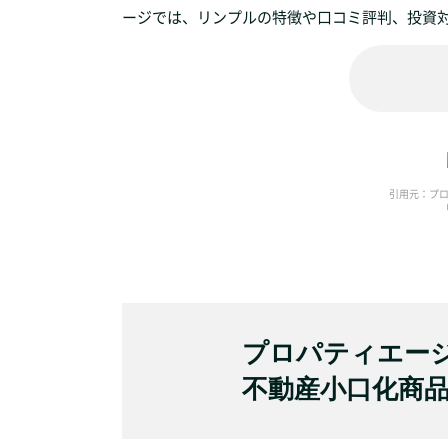
ージでは、リンプルの特徴や口コミ評判、投資
引用元：プロ
（
プロパティエージ
不動産小口化商品