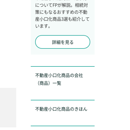
についてFPが解説。相続対
策にもなるおすすめの不動
産小口化商品3選も紹介して
います。
詳細を見る
不動産小口化商品の会社
（商品）一覧
不動産小口化商品のきほん