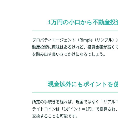
1万円の小口から不動産投
プロパティエージェント（Rimple（リンプル
動産投資に興味はあるけれど、投資金額が高く
を踏み出す良いきっかけになるでしょう。
現金以外にもポイントを
所定の手続きを経れば、現金ではなく「リアル
テイトコインは「1ポイント＝1円」で換算され
交換することも可能です。