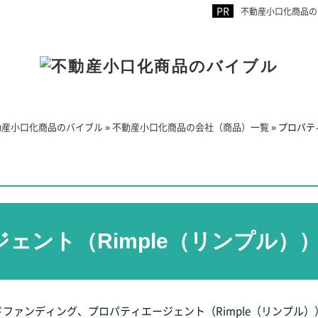
不動産小口化商品の
動産小口化商品のバイブル
»
不動産小口化商品の会社（商品）一覧
»
プロパテ
ェント（Rimple（リンプル）
ファンディング、プロパティエージェント（Rimple（リンプル）