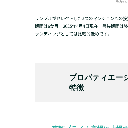
（https://
リンプルがセレクトした3つのマンションへの投
期間は6か月。2025年4月4日現在、募集期間
ァンディングとしては比較的低めです。
プロパティエージ
特徴