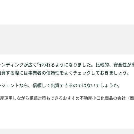
ァンディングが広く行われるようになりました。比較的、安全性が
出資する際には事業者の信頼性をよくチェックしておきましょう。
ージェントなら、信頼して出資できるのではないでしょうか。
産運用しながら相続対策もできるおすすめ不動産小口化商品の会社（商