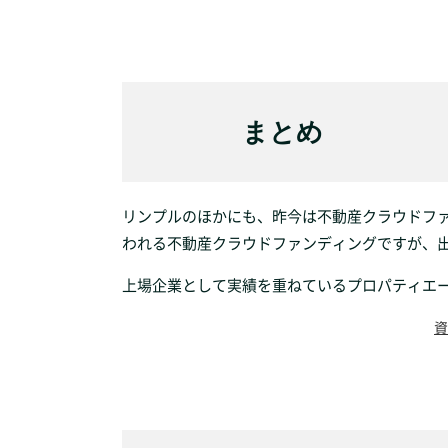
まとめ
リンプルのほかにも、昨今は不動産クラウドフ
われる不動産クラウドファンディングですが、
上場企業として実績を重ねているプロパティエ
資