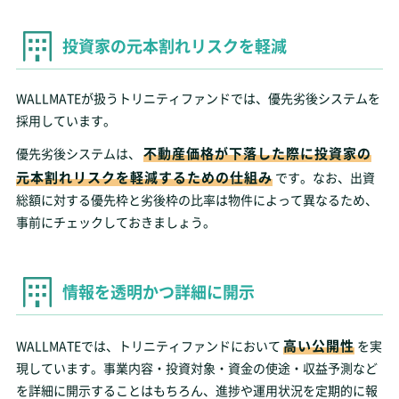
投資家の元本割れリスクを軽減
WALLMATEが扱うトリニティファンドでは、優先劣後システムを
採用しています。
不動産価格が下落した際に投資家の
優先劣後システムは、
元本割れリスクを軽減するための仕組み
です。なお、出資
総額に対する優先枠と劣後枠の比率は物件によって異なるため、
事前にチェックしておきましょう。
情報を透明かつ詳細に開示
高い公開性
WALLMATEでは、トリニティファンドにおいて
を実
現しています。事業内容・投資対象・資金の使途・収益予測など
を詳細に開示することはもちろん、進捗や運用状況を定期的に報