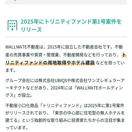
2025年にトリニティファンド第1号案件を
リリース
WALLMATE不動産は、2015年に設立した不動産会社です。不動
ト
産の売買事業や賃貸・管理業、不動産開発などを行っており、
リニティファンドの用地取得やホテル建設
などを担ってい
ます。
グループ会社には株式会社UBIQSや株式会社ワンズレギュラーア
ーキテクトなどがあり、2024年には「WALLMATEホールディン
グス」が設立。
不動産小口化商品「トリニティファンド」は2025年に第1号案件
がリリースされており、「東京の中心部に住宅型の無人ホテルを
建てる」という独創的な取り組みに投資家たちからの注目が集ま
っています。