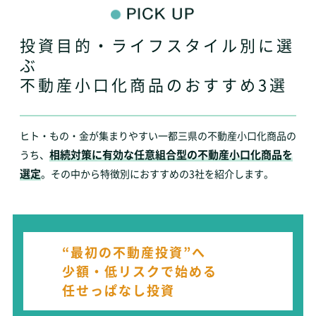
投資目的・ライフスタイル別に選
ぶ
不動産小口化商品のおすすめ3選
ヒト・もの・金が集まりやすい一都三県の不動産小口化商品の
相続対策に有効な任意組合型の不動産小口化商品を
うち、
選定
。その中から特徴別におすすめの3社を紹介します。
“最初の不動産投資”へ
少額・低リスクで始める
任せっぱなし投資