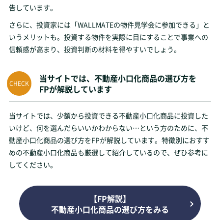
告しています。
さらに、投資家には「WALLMATEの物件見学会に参加できる」と
いうメリットも。投資する物件を実際に目にすることで事業への
信頼感が高まり、投資判断の材料を得やすいでしょう。
当サイトでは、不動産小口化商品の選び方を
FPが解説しています
当サイトでは、少額から投資できる不動産小口化商品に投資した
いけど、何を選んだらいいかわからない…という方のために、不
動産小口化商品の選び方をFPが解説しています。特徴別におすす
めの不動産小口化商品も厳選して紹介しているので、ぜひ参考に
してください。
【FP解説】
不動産小口化商品の選び方をみる