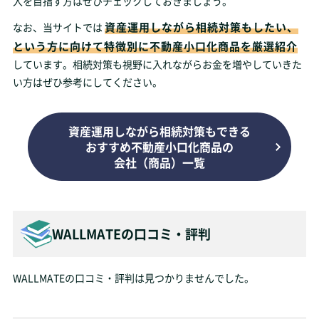
入を目指す方はぜひチェックしておきましょう。
資産運用しながら相続対策もしたい、
なお、当サイトでは
という方に向けて特徴別に不動産小口化商品を厳選紹介
しています。相続対策も視野に入れながらお金を増やしていきた
い方はぜひ参考にしてください。
資産運用しながら相続対策もできる
おすすめ不動産小口化商品の
会社（商品）一覧
WALLMATEの
口コミ・評判
WALLMATEの口コミ・評判は見つかりませんでした。