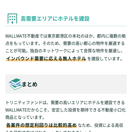
高需要エリアにホテルを建設
WALLMATE不動産では東京都港区の本社のほか、都内に複数の拠
点をもっています。そのため、需要の高い都心の物件を厳選する
ことが可能。独自のネットワークによって良質な物件を厳選し、
インバウンド需要に応える無人ホテル
を建設しています。
まとめ
トリニティファンドは、需要の高いエリアにホテルを建設できる
WALLMATEだからこそ、安定した投資を期待できる不動産小口化
商品となっています。
各案件の想定利回りは比較的高め
なため、投資による高収