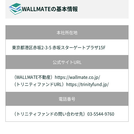
WALLMATEの基本情報
本社所在地
東京都港区赤坂2-3-5 赤坂スターゲートプラザ15F
公式サイトURL
（WALLMATE不動産）https://wallmate.co.jp/
（トリニティファンドURL）https://trinityfund.jp/
電話番号
（トリニティファンドの問い合わせ先）03-5544-9760