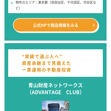
物件のエリア：東京都（世田谷区、千代田区、渋谷区な
ど）
公式HPで
商品情報をみる
“実績で選ぶ人へ”
資産承継まで見据えた
一貫運用の不動産投資
青山財産ネットワークス
（ADVANTAGE CLUB）