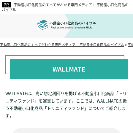
不動産小口化商品のすべてがわかる専門メディア｜ 不動産小口化商品の
バイブル
不動産小口化商品のすべてがわかる専門メディア｜ 不動産小口化商品のバイブル
»
不
WALLMATE
WALLMATEは、高い想定利回りを掲げる不動産小口化商品「トリ
ニティファンド」を運営しています。ここでは、WALLMATEの扱
う不動産小口化商品「トリニティファンド」についてご紹介しま
す。