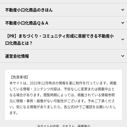
不動産小口化商品のきほん
不動産小口化商品Ｑ＆Ａ
【PR】まちづくり・コミュニティ形成に貢献できる不動産小
口化商品とは？
運営会社情報
【免責事項】
本サイトは、2023年12月時点の情報を基に制作を行っています。掲載
している情報・コンテンツ内容は、予告なしに変更または掲載中止と
なる場合があります。閲覧時期によっては、掲載されている情報参照
元に情報・事例・画像がない可能性がございます。予めご了承くださ
い。気になる情報がありましたら、各公式HPでご確認をお願いいたし
ます。
当サイトの内容、テキスト、画像等の